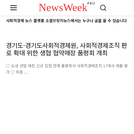
NewsWeek
PRO
사회적경제 뉴스 플랫폼 소셜브릿지뉴스에서는 누구나 글을 쓸 수 있습니다
경기도-경기도사회적경제원, 사회적경제조직 판
로 확대 위한 생협 협약매장 품평회 개최
○ 도내 생협 매장 신규 입점 연계 품평회서 사회적경제조직 17개사 제품 평
가 ○ 최종 ...