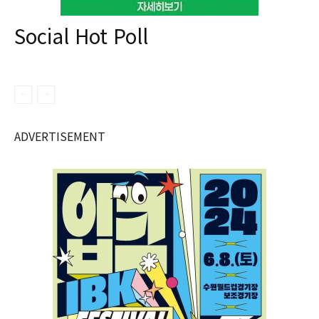
Social Hot Poll
ADVERTISEMENT