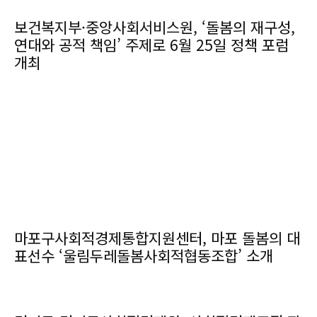
보건복지부·중앙사회서비스원, ‘돌봄의 재구성,
연대와 공적 책임’ 주제로 6월 25일 정책 포럼
개최
마포구사회적경제통합지원센터, 마포 돌봄의 대
표선수 ‘울림두레돌봄사회적협동조합’ 소개