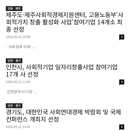
강원 · 제주
제주도-제주사회적경제지원센터, 고용노동부‘사
회적가치 창출 활성화 사업’참여기업 14개소 최
종 선정
2026.05.20 10:06
0
- 사회성과 비례 ...
인천 · 경기
인천시, 사회적기업 일자리창출사업 참여기업
17개 사 선정
2026.05.12 11:45
0
인천광역시(시장 ...
인천 · 경기
경기도, 대한민국 사회연대경제 박람회 및 국제
컨퍼런스 개최지 선정
2026.05.12 11:41
0