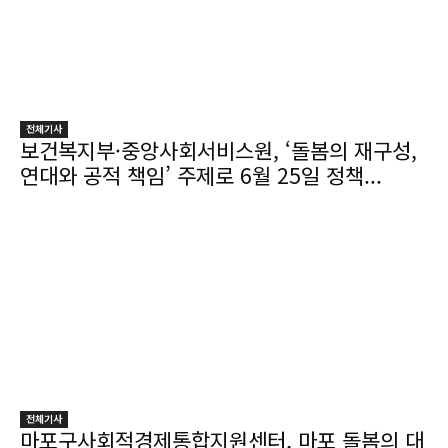
전체기사
보건복지부·중앙사회서비스원, ‘돌봄의 재구성,
연대와 공적 책임’ 주제로 6월 25일 정책...
전체기사
마포구사회적경제통합지원센터, 마포 돌봄의 대