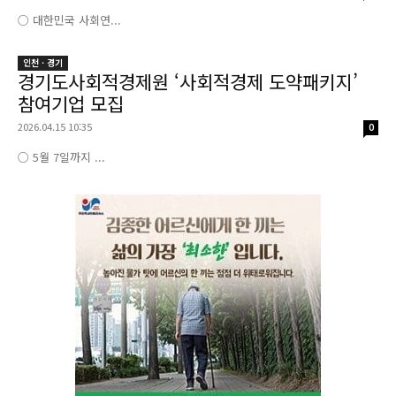
○ 대한민국 사회연...
인천 · 경기
경기도사회적경제원 ‘사회적경제 도약패키지’
참여기업 모집
2026.04.15 10:35
0
○ 5월 7일까지 ...