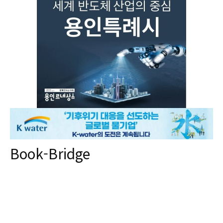
Book-Bridge