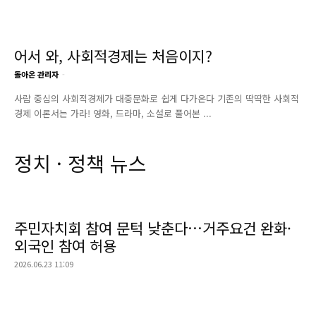
어서 와, 사회적경제는 처음이지?
돌아온 관리자
-
사람 중심의 사회적경제가 대중문화로 쉽게 다가온다 기존의 딱딱한 사회적
경제 이론서는 가라! 영화, 드라마, 소설로 풀어본 ...
정치 · 정책 뉴스
주민자치회 참여 문턱 낮춘다…거주요건 완화·
외국인 참여 허용
2026.06.23 11:09