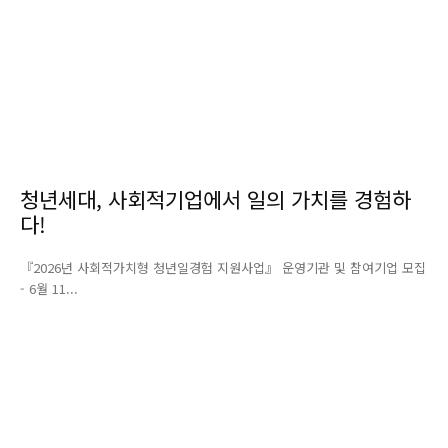
청년세대, 사회적기업에서 일의 가치를 경험하
다!
『2026년 사회적가치형 청년일경험 지원사업』 운영기관 및 참여기업 모집
- 6월 11...