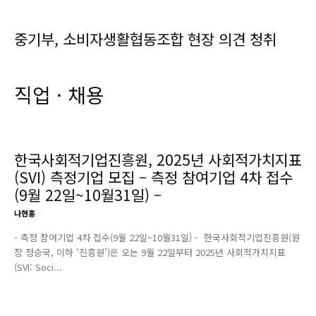
중기부, 소비자생활협동조합 현장 의견 청취
직업 · 채용
한국사회적기업진흥원, 2025년 사회적가치지표
(SVI) 측정기업 모집 – 측정 참여기업 4차 접수
(9월 22일~10월31일) –
나현홍
-
- 측정 참여기업 4차 접수(9월 22일~10월31일) - 한국사회적기업진흥원(원
장 정승국, 이하 ‘진흥원’)은 오는 9월 22일부터 2025년 사회적가치지표
(SVI: Soci...