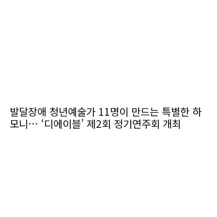
발달장애 청년예술가 11명이 만드는 특별한 하
모니… ‘디에이블’ 제2회 정기연주회 개최