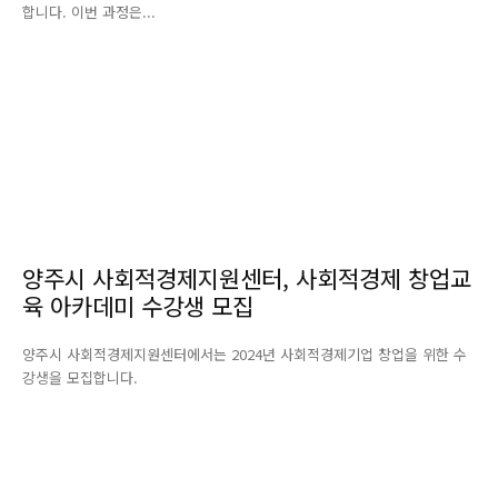
합니다. 이번 과정은...
양주시 사회적경제지원센터, 사회적경제 창업교
육 아카데미 수강생 모집
양주시 사회적경제지원센터에서는 2024년 사회적경제기업 창업을 위한 수
강생을 모집합니다.