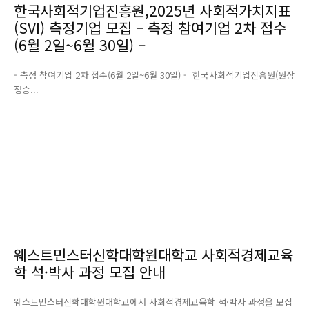
한국사회적기업진흥원,2025년 사회적가치지표
(SVI) 측정기업 모집 – 측정 참여기업 2차 접수
(6월 2일~6월 30일) –
- 측정 참여기업 2차 접수(6월 2일~6월 30일) - 한국사회적기업진흥원(원장
정승...
웨스트민스터신학대학원대학교 사회적경제교육
학 석·박사 과정 모집 안내
웨스트민스터신학대학원대학교에서 사회적경제교육학 석·박사 과정을 모집