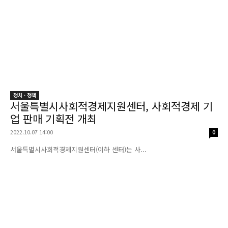
정치 · 정책
서울특별시사회적경제지원센터, 사회적경제 기
업 판매 기획전 개최
2022.10.07 14:00
0
서울특별시사회적경제지원센터(이하 센터)는 사...