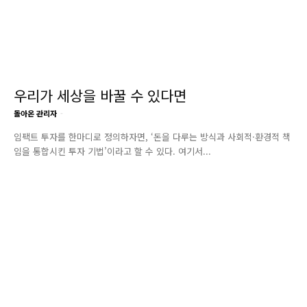
우리가 세상을 바꿀 수 있다면
돌아온 관리자
-
임팩트 투자를 한마디로 정의하자면, ‘돈을 다루는 방식과 사회적·환경적 책
임을 통합시킨 투자 기법’이라고 할 수 있다. 여기서...