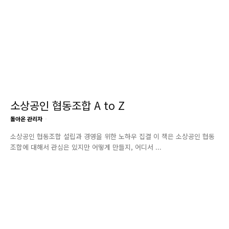
소상공인 협동조합 A to Z
돌아온 관리자
-
소상공인 협동조합 설립과 경영을 위한 노하우 집결 이 책은 소상공인 협동
조합에 대해서 관심은 있지만 어떻게 만들지, 어디서 ...