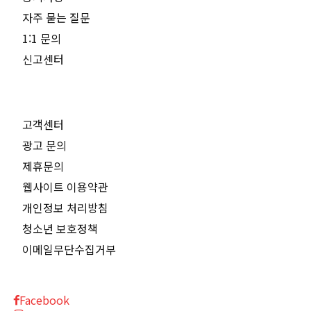
자주 묻는 질문
1:1 문의
신고센터
고객센터
광고 문의
제휴문의
웹사이트 이용약관
개인정보 처리방침
청소년 보호정책
이메일무단수집거부
Facebook