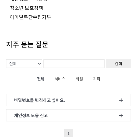
청소년 보호정책
이메일무단수집거부
자주 묻는 질문
검색
전체
서비스
회원
기타
비밀번호를 변경하고 싶어요.
개인정보 도용 신고
1