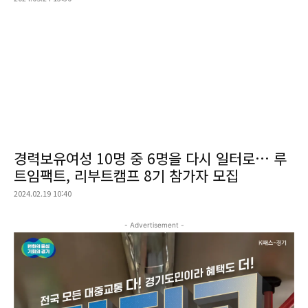
경력보유여성 10명 중 6명을 다시 일터로… 루
트임팩트, 리부트캠프 8기 참가자 모집
2024.02.19 10:40
- Advertisement -