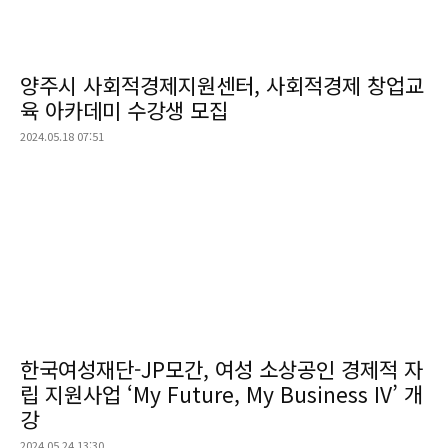
양주시 사회적경제지원센터, 사회적경제 창업교
육 아카데미 수강생 모집
2024.05.18 07:51
한국여성재단-JP모간, 여성 소상공인 경제적 자
립 지원사업 ‘My Future, My Business IV’ 개
강
2024.05.24 13:30