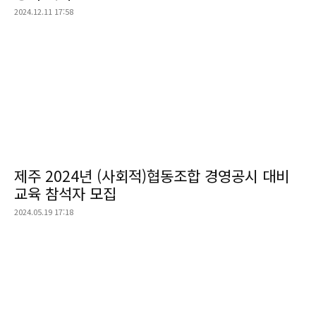
2024.12.11 17:58
제주 2024년 (사회적)협동조합 경영공시 대비
교육 참석자 모집
2024.05.19 17:18