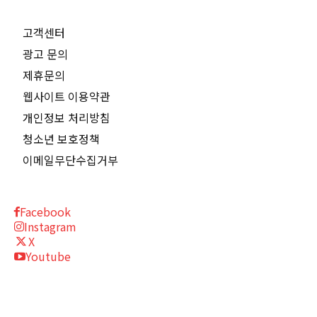
고객센터
광고 문의
제휴문의
웹사이트 이용약관
개인정보 처리방침
청소년 보호정책
이메일무단수집거부
Facebook
Instagram
X
Youtube