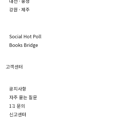
대전 · 충청
강원 · 제주
Social Hot Poll
Books Bridge
고객센터
공지사항
자주 묻는 질문
1:1 문의
신고센터