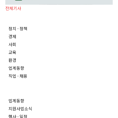
전체기사
정치 · 정책
경제
사회
교육
환경
업계동향
직업 · 채용
업계동향
지원사업소식
행사 · 일정